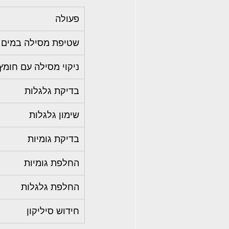
פעולה
שטיפת מסילה במים
ניקוי מסילה עם חומץ
בדיקת גלגלות
שימון גלגלות
בדיקת גומיות
החלפת גומיות
החלפת גלגלות
חידוש סיליקון