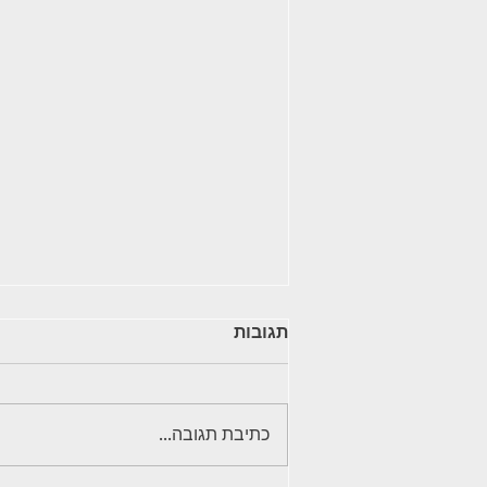
תגובות
כתיבת תגובה...