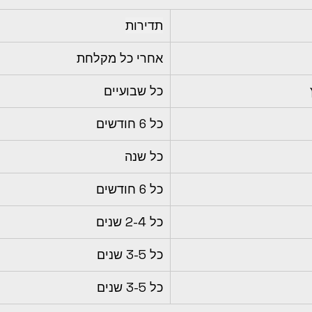
תדירות
אחרי כל מקלחת
כל שבועיים
כל 6 חודשים
כל שנה
כל 6 חודשים
כל 2-4 שנים
כל 3-5 שנים
כל 3-5 שנים