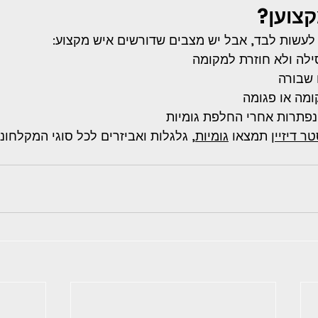
קצוען?
עשות לבד, אבל יש מצבים שדורשים איש מקצוע:
לה ולא חוזרת למקומה
 שבורה
מה או פגומה
נפתרות אחרי החלפת גומיות
ר דיזיין
 תמצאו 
גומיות
, גלגלות ואביזרים לכל סוגי המקלחוני