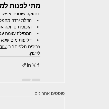
מתי לפנות למ
תחזוקה שוטפת אפשר ל
הדלת ירדה מהמסי
הזכוכית סדוקה או
המסילה עצמה עקו
דליפות מים שלא 
צריכים חלפים? ב-
שוסט
לייעוץ.
פוסטים אחרונים