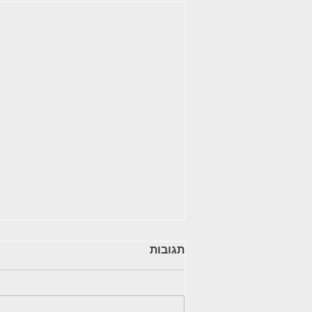
תגובות