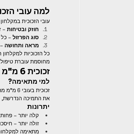
למה עובי הזכו
עובי הזכוכית במקלחון
חוזק ובטיחות
 – 
סוג הפרזול
 – כל 
מראה ותחושה
 –
כל הזכוכיות למקלחון ח
מחוסמת עוברת טיפול חום שמחזק
זכוכית 6 מ"מ
למי מתאימה?
זכוכית בע
את התמיכה הנדרשת, כ
יתרונות
קלה יותר – פחות 
זולה יותר – חיסכ
מתאימה למקלחוני