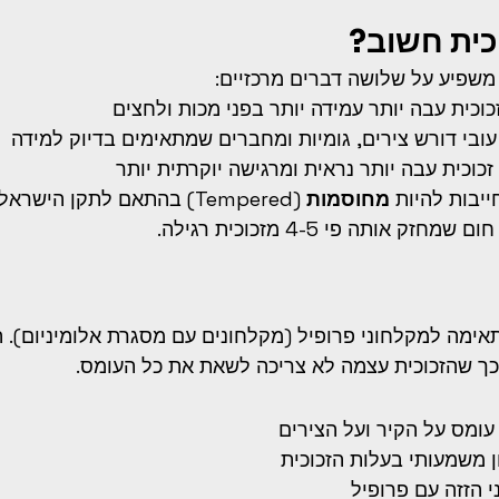
כית חשוב?
 משפיע על שלושה דברים מרכזיים:
זכוכית עבה יותר עמידה יותר בפני מכות ולחצים
עובי דורש צירים, גומיות ומחברים שמתאימים בדיוק למידה
 זכוכית עבה יותר נראית ומרגישה יוקרתית יותר
ייבות להיות 
מחוסמות
 (Tempered) בהתאם לתקן הישראל
 אותה פי 4-5 מזכוכית רגילה.
ובי 6 מ"מ מתאימה למקלחוני פרופיל (מקלחונים עם מסגרת אלומיניום
ך שהזכוכית עצמה לא צריכה לשאת את כל העומס.
עומס על הקיר ועל הצירים
ון משמעותי בעלות הזכוכית
 הזזה עם פרופיל