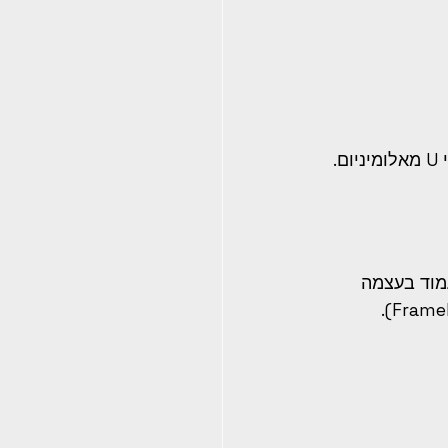
 
עמוד בעצמה 