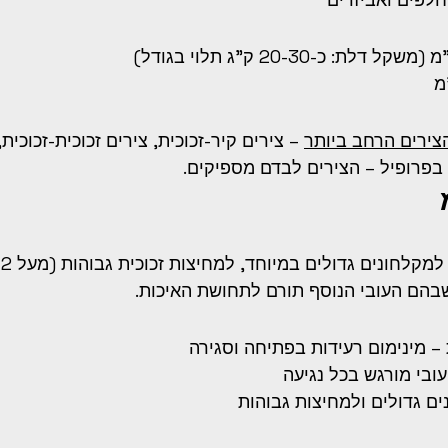
הצירים הרחב ביותר
 – צירים קיר-זכוכית, צירים זכוכית-זכוכית,
רך בפרופיל – הצירים לבדם מספיקים.
זכ
שבהם העובי הנוסף תורם לתחושת האיכות.
– מינימום רעידות בפתיחה וסגירה
ובי מורגש בכל נגיעה
ם גדולים ולמחיצות גבוהות