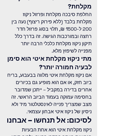
מקלחת?
החלפת סיבכה מקלחת ופרזול ניקוז 
מקלחת בלבד (ללא פירוק ריצוף) נעה בין 
200 ל-1500 ₪, תלוי בסוג פרזול חדר 
רחצה ובמורכבות הגישה. זה בדרך כלל 
תיקון ניקוז מקלחת כלכלי הרבה יותר 
מפנייה לשיפוץ מלא.
מתי ניקוז מקלחת איטי הוא סימן 
לבעיה חמורה יותר?
אם ניקוז מקלחת איטי מלווה בבעבוע, בריח 
ביוב חזק, או אם הוא מופיע גם בכיורים 
אחרים בדירה במקביל – ייתכן שמדובר 
בחסימה עמוקה בעמוד הביוב הראשי. זה 
מצב שמצריך פנייה לאינסטלטור מיד ולא 
ניסיון של ניקוז איטי אבחון עצמאי.
לסיכום: אל תנחשו – אבחנו
ניקוז מקלחת איטי הוא אחת הבעיות 