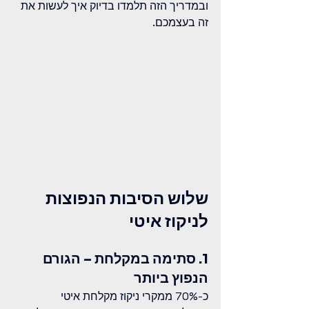
ובמדריך הזה תלמדו בדיוק איך לעשות את 
זה בעצמכם.
שלוש הסיבות הנפוצות 
לניקוז איטי
1. סתימה במקלחת – הגורם 
הנפוץ ביותר
כ-70% ממקרי ניקוז מקלחת איטי 