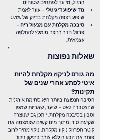
הרגיל, מיועד לפתחים שטוחים
מד שיפוע דיגיטלי
 – עוזר לאמת 
שיפוע רצפה מקלחת בדיוק של 0.1%
סיבכה מקלחת עם מנעול ריח
 – 
פרזול חדר רחצה מומלץ להחלפה 
עצמאית, 
שאלות נפוצות
מה גורם לניקוז מקלחת להיות 
איטי לפתע אחרי שנים של 
תקינות?
הסיבה הנפוצה ביותר היא סתימה אורגנית 
שהצטברה לאט – שיער, שאריות שמפו 
וסבון בסיבכה מקלחת. ייתכן גם שנוצרה 
שקיעת סידן מתוך מים קשים שצמצמה את 
קוטר הפרזול ניקוז מקלחת. ניקוי מהיר לרוב 
פותר את הבעיה ללא צורך בתיקון ניקוז 