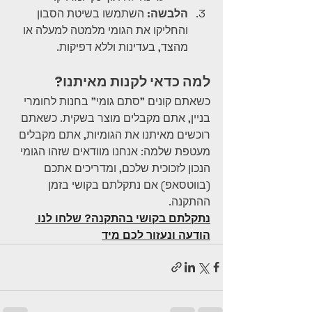
הלבשה:
 השתמשו בשיטת הסבון 
והחליקו את הגומי מלמטה למעלה או 
מהצד, בעדינות וללא דפיקות.
למה כדאי לקנות מאיתנו?
כשאתם קונים "סתם גומי" בחנות לחומרי 
בניין, אתם מקבלים מוצר בשקית. כשאתם 
רוכשים מאיתנו את הגומיות, אתם מקבלים 
מעטפת שלמה: אנחנו מוודאים שזהו הגומי 
הנכון לזכוכית שלכם, ומדריכים אתכם 
(בווטסאפ) אם נתקלתם בקושי בזמן 
ההתקנה.
נתקלתם בקושי בהתקנה? שלחו לנו 
הודעה ונעזור לכם מיד