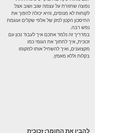
נפוצה שחוזרת על עצמה שוב ושוב אצל 
לקוחות לא מנוסים, והיא יכולה להפוך את 
החיסכון הקטן לנזק של אלפי שקלים ועוגמת 
נפש רבה.
במדריך זה נלמד אתכם איך לעבוד נכון עם 
זכוכית, איך לחתוך את הגומי כמו 
מקצוענים, ואיך להשחיל אותו למקומו 
בקלות וללא מאמץ.
להבין את החומר: זכוכית 