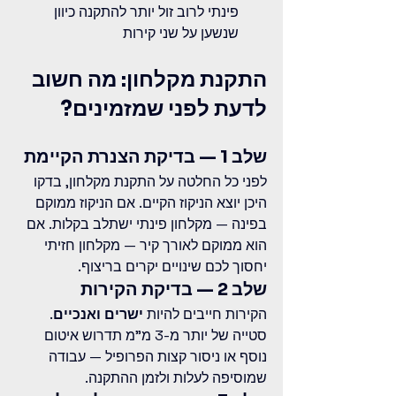
פינתי לרוב זול יותר להתקנה כיוון 
שנשען על שני קירות
התקנת מקלחון: מה חשוב 
לדעת לפני שמזמינים?
שלב 1 — בדיקת הצנרת הקיימת
לפני כל החלטה על התקנת מקלחון, בדקו 
היכן יוצא הניקוז הקיים. אם הניקוז ממוקם 
בפינה — מקלחון פינתי ישתלב בקלות. אם 
הוא ממוקם לאורך קיר — מקלחון חזיתי 
יחסוך לכם שינויים יקרים בריצוף.
שלב 2 — בדיקת הקירות
הקירות חייבים להיות 
ישרים ואנכיים
. 
סטייה של יותר מ-3 מ"מ תדרוש איטום 
נוסף או ניסור קצות הפרופיל — עבודה 
שמוסיפה לעלות ולזמן ההתקנה.