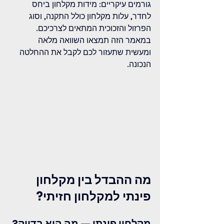
גורמים עיקריים: מידות מקלחון ביחס 
לחדר, עלות מקלחון כולל התקנה, וסוג 
הפרזול והזכוכית המתאים לצרכיכם. 
במאמר הזה תמצאו השוואה מלאה 
ומעשית שתעזור לכם לקבל את ההחלטה 
הנכונה.
מה ההבדל בין מקלחון 
פינתי למקלחון חזיתי?
מקלחון פינתי — מה הוא בדיוק?