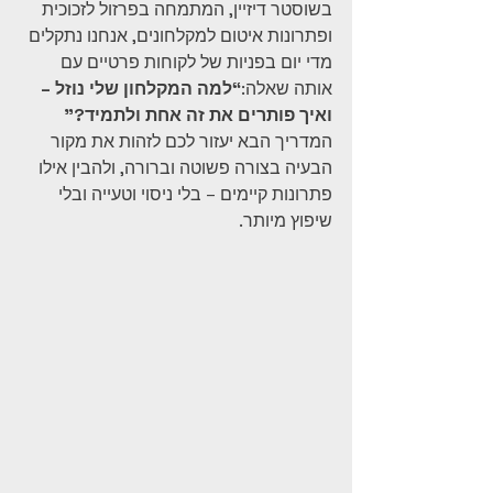
בשוסטר דיזיין, המתמחה בפרזול לזכוכית 
ופתרונות איטום למקלחונים, אנחנו נתקלים 
מדי יום בפניות של לקוחות פרטיים עם 
אותה שאלה:
“למה המקלחון שלי נוזל – 
ואיך פותרים את זה אחת ולתמיד?”
המדריך הבא יעזור לכם לזהות את מקור 
הבעיה בצורה פשוטה וברורה, ולהבין אילו 
פתרונות קיימים – בלי ניסוי וטעייה ובלי 
שיפוץ מיותר.