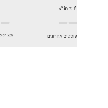
הצג הכול
פוסטים אחרונים