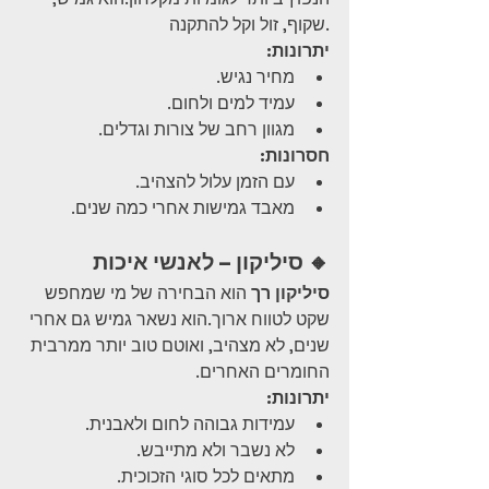
שקוף, זול וקל להתקנה.
יתרונות:
מחיר נגיש.
עמיד למים ולחום.
מגוון רחב של צורות וגדלים.
חסרונות:
עם הזמן עלול להצהיב.
מאבד גמישות אחרי כמה שנים.
🔸 סיליקון – לאנשי איכות
סיליקון רך
 הוא הבחירה של מי שמחפש 
שקט לטווח ארוך.הוא נשאר גמיש גם אחרי 
שנים, לא מצהיב, ואוטם טוב יותר ממרבית 
החומרים האחרים.
יתרונות:
עמידות גבוהה לחום ולאבנית.
לא נשבר ולא מתייבש.
מתאים לכל סוגי הזכוכית.