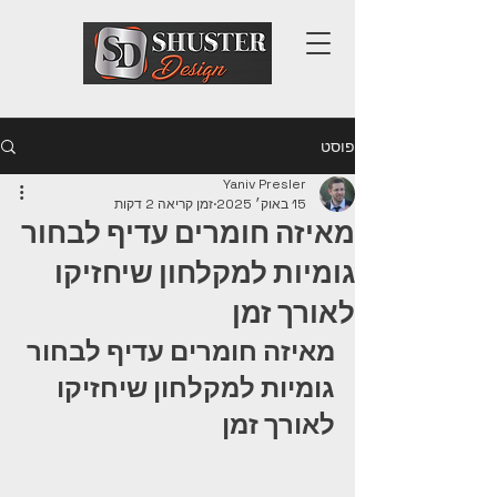
פוסט
Yaniv Presler
15 באוק׳ 2025
זמן קריאה 2 דקות
מאיזה חומרים עדיף לבחור
גומיות למקלחון שיחזיקו
לאורך זמן
מאיזה חומרים עדיף לבחור 
גומיות למקלחון שיחזיקו 
לאורך זמן