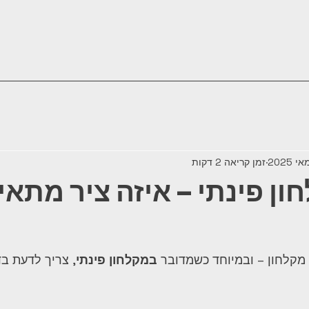
זמן קריאה 2 דקות
חון פינתי – איזה ציר מתאי
מקלחון – ובמיוחד כשמדובר 
במקלחון פינתי
, צריך לדעת בדי