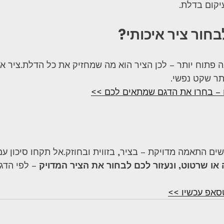
עיקום בדלת.
ה פתוח יותר – לכן הציר הוא מה שמחזיק את כל הדלת.ציר אי
תר שקט נפשי.
 – בחרו את הדגם שמתאים לכם >>
ים התאמה מדויקת – בציר, בזווית ובחוזק.אל תקחו סיכון עם
 או שרטוט, ונעזור לכם לבחור את הציר המדויק
 – לפי הדג
סאפ עכשיו >>