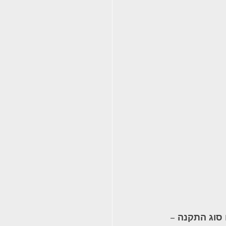
 סוג התקנה
 – 