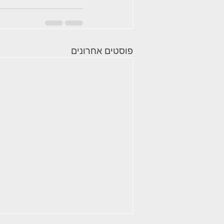
פוסטים אחרונים