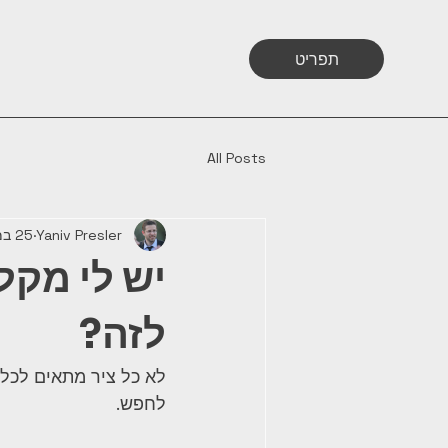
תפריט
All Posts
Yaniv Presler
25 במאי 2025
יש לי מקל
לזה?
לא כל ציר מתאים לכל 
לחפש.