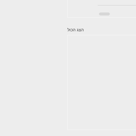
הצג הכול