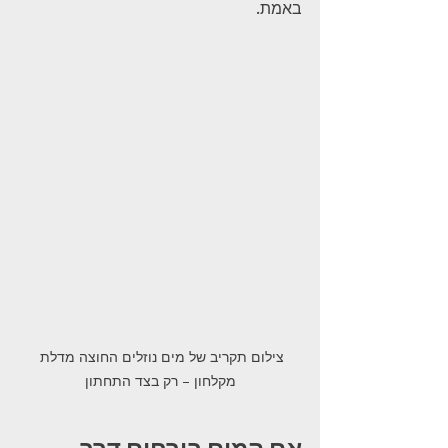
באמת.
צילום תקריב של מים נוזלים החוצה מדלת 
מקלחון – רק בצד התחתון