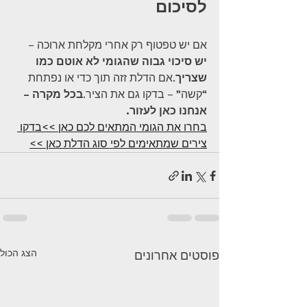
לסיכום
אם יש טפטוף רק אחרי מקלחת ארוכה – 
יש סיכוי גבוה שהגומי לא אוטם כמו 
שצריך
.אם הדלת זזה תוך כדי או נפתחת 
“קשה” – בדקו גם את הציר.
בכל מקרה – 
אנחנו כאן לעזור.
בחרו את הגומי המתאים לכם כאן >>
בדקו 
צירים שמתאימים לפי סוג הדלת כאן >>
הצג הכול
פוסטים אחרונים