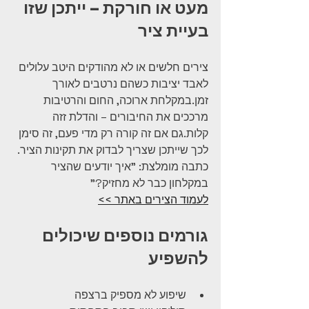
מעט או חורקת – ייתכן שזו 
בעיית ציר
צירים חלשים או לא מהודקים היטב עלולים 
לאבד יציבות כשהם נרטבים לאורך 
זמן.במקלחת ארוכה, החום והרטיבות 
מרככים את החיבורים – והדלת זזה 
קלות.גם אם זה קורה רק מדי פעם, זה סימן 
לכך שייתכן שצריך לבדוק את תקינות הציר.
כתבה מומלצת: "איך יודעים שהציר 
במקלחון כבר לא מחזיק?"
לעמוד הצירים באתר >>
גורמים נוספים שיכולים 
להשפיע
שיפוע לא מספיק ברצפה