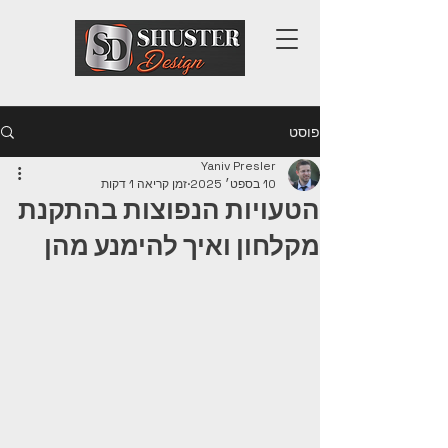
פוסט
Yaniv Presler
10 בספט׳ 2025
זמן קריאה 1 דקות
הטעויות הנפוצות בהתקנת
מקלחון ואיך להימנע מהן