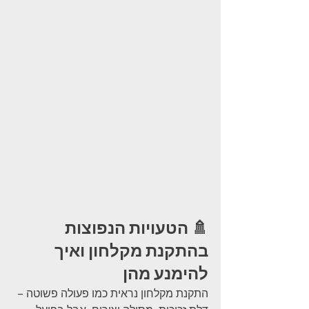
🚿 הטעויות הנפוצות 
בהתקנת מקלחון ואיך 
להימנע מהן
התקנת מקלחון נראית כמו פעולה פשוטה – 