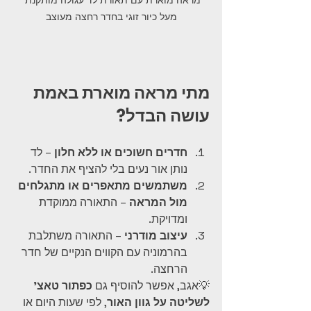
מעל כיור זוגי בחדר רחצה מעוצב
מתי מראה מוארת באמת 
עושה הבדל?
חדרים חשוכים או ללא חלון
 – לד 
נותן אור נעים בלי להציף את החדר.
משתמשים מתאפרים או מתגלחים 
מול המראה
 – התאורה ממוקדת 
ומדויקת.
עיצוב מודרני
 – התאורה משתלבת 
בהרמוניה עם הקווים הנקיים של חדר 
הרחצה.
💡אגב, אפשר להוסיף גם 
כפתור טאצ' 
לשליטה על גוון האור
, לפי שעות היום או 