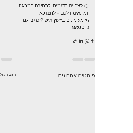
👉 
לצפייה בדגמים ולבחירת המראה 
המתאימה לכם – לחצו כאן
📲 
מעוניינים בייעוץ אישי? כתבו לנו 
בווטסאפ
הצג הכול
פוסטים אחרונים