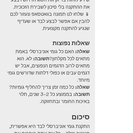
את ההתקנה בלי סיכון לשבירת הזכוכית.
📱 שלחו לנו תמונה בוואטסאפ ונעזור לכם 
להבין אם אפשר לבצע לבד או שעדיף 
שנגיע להתקנה מקצועית.
שאלות נפוצות
שאלה:
 האם כל גומי אוניברסלי באמת 
מתאים לכל מקלחון?
תשובה:
 לא. הוא 
מתאים לרוב הדגמים הנפוצים, אבל יש 
דגמים עבים או כפולי דלתות שדורשים גומי 
מיוחד.
שאלה:
 כל כמה זמן צריך להחליף גומיות?
תשובה:
 בממוצע כל 2–3 שנים, תלוי 
באיכות החומר ובתחזוקה.
סיכום
התקנת גומי אוניברסלי לבד היא אפשרית, 