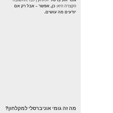
הקצרה היא: 
כן, אפשר – אבל רק אם 
יודעים מה עושים.
מה זה גומי אוניברסלי למקלחון?