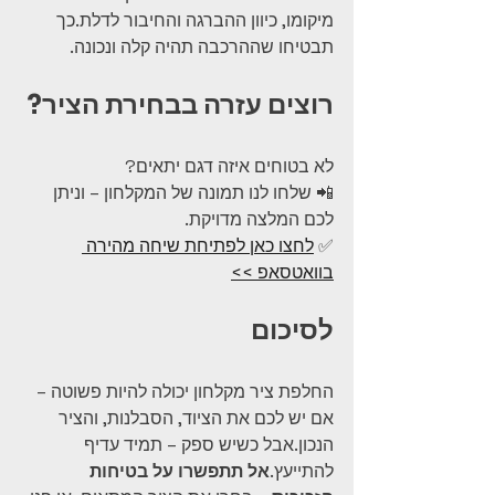
מיקומו, כיוון ההברגה והחיבור לדלת.כך 
תבטיחו שההרכבה תהיה קלה ונכונה.
רוצים עזרה בבחירת הציר?
לא בטוחים איזה דגם יתאים?
📲 שלחו לנו תמונה של המקלחון – וניתן 
לכם המלצה מדויקת.
✅ 
לחצו כאן לפתיחת שיחה מהירה 
בוואטסאפ >>
לסיכום
החלפת ציר מקלחון יכולה להיות פשוטה – 
אם יש לכם את הציוד, הסבלנות, והציר 
הנכון.אבל כשיש ספק – תמיד עדיף 
להתייעץ.
אל תתפשרו על בטיחות 