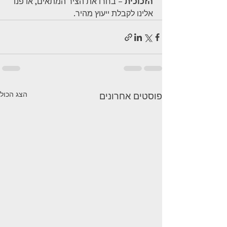
הזכוכית
 – בחרו את הציר המתאים, או פנו 
אלינו לקבלת ייעוץ מהיר.
הצג הכול
פוסטים אחרונים