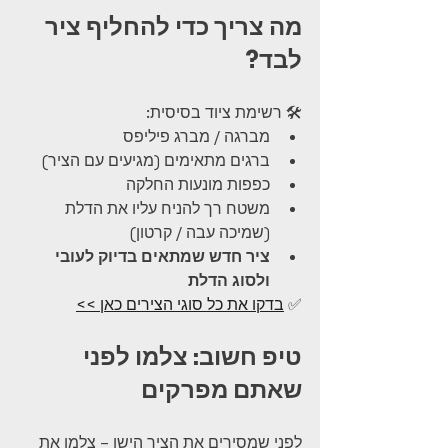
מה צריך כדי להחליף ציר 
לבד?
🛠 רשימת ציוד בסיסית:
מברגה / מברג פיליפס
ברגים מתאימים (מגיעים עם הציר)
כפפות מונעות החלקה
משטח רך להניח עליו את הדלת 
(שמיכה עבה / קרטון)
ציר חדש שמתאים בדיוק לעובי 
ולסוג הדלת
✅ 
בדקו את כל סוגי הצירים כאן >>
טיפ חשוב: צלמו לפני 
שאתם מפרקים
לפני שמסירים את הציר הישן – צלמו את 