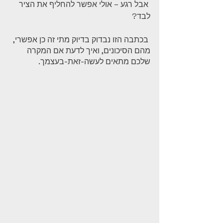
 אבל רגע – אולי אפשר להחליף את הציר 
לבד?
 בכתבה הזו נבדוק בדיוק מתי זה כן אפשרי, 
מהם הסיכונים, ואיך לדעת אם המקרה 
שלכם מתאים לעשה-זאת-בעצמך.