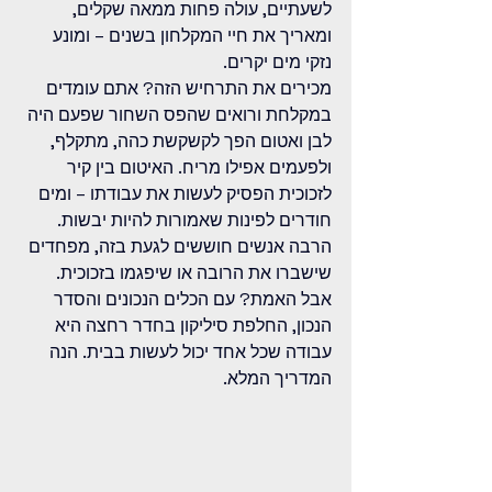
לשעתיים, עולה פחות ממאה שקלים, 
ומאריך את חיי המקלחון בשנים – ומונע 
נזקי מים יקרים.
מכירים את התרחיש הזה? אתם עומדים 
במקלחת ורואים שהפס השחור שפעם היה 
לבן ואטום הפך לקשקשת כהה, מתקלף, 
ולפעמים אפילו מריח. האיטום בין קיר 
לזכוכית הפסיק לעשות את עבודתו – ומים 
חודרים לפינות שאמורות להיות יבשות. 
הרבה אנשים חוששים לגעת בזה, מפחדים 
שישברו את הרובה או שיפגמו בזכוכית. 
אבל האמת? עם הכלים הנכונים והסדר 
הנכון, החלפת סיליקון בחדר רחצה היא 
עבודה שכל אחד יכול לעשות בבית. הנה 
המדריך המלא.