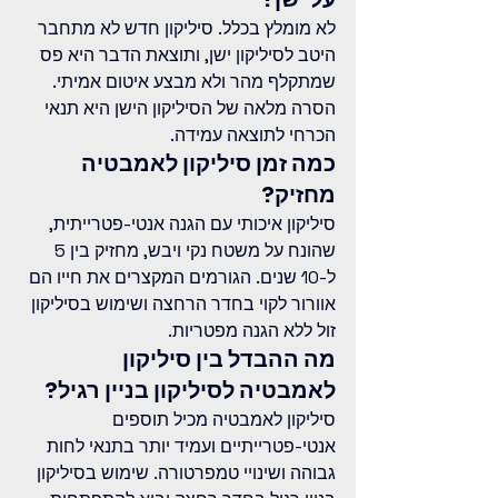
לא מומלץ בכלל. סיליקון חדש לא מתחבר 
היטב לסיליקון ישן, ותוצאת הדבר היא פס 
שמתקלף מהר ולא מבצע איטום אמיתי. 
הסרה מלאה של הסיליקון הישן היא תנאי 
הכרחי לתוצאה עמידה.
כמה זמן סיליקון לאמבטיה 
מחזיק?
סיליקון איכותי עם הגנה אנטי-פטרייתית, 
שהונח על משטח נקי ויבש, מחזיק בין 5 
ל-10 שנים. הגורמים המקצרים את חייו הם 
אוורור לקוי בחדר הרחצה ושימוש בסיליקון 
זול ללא הגנה מפטריות.
מה ההבדל בין סיליקון 
לאמבטיה לסיליקון בניין רגיל?
סיליקון לאמבטיה מכיל תוספים 
אנטי-פטרייתיים ועמיד יותר בתנאי לחות 
גבוהה ושינויי טמפרטורה. שימוש בסיליקון 