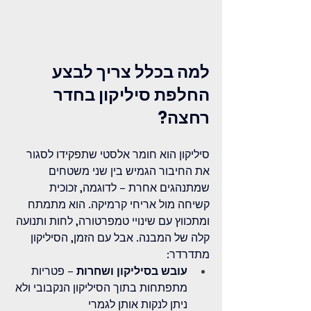
למה בכלל צריך לבצע 
החלפת סיליקון בחדר 
רחצה?
סיליקון הוא חומר אלסטי שתפקידו לסגור 
את החיבור הגמיש בין שני משטחים 
שמתנהגים אחרת – לדוגמה, זכוכית 
קשיחה מול אריחי קרמיקה. הוא מתמתח 
ומתכווץ עם שינויי טמפרטורה, לחות ותנועה 
קלה של המבנה. אבל עם הזמן, הסיליקון 
מתדרדר:
עובש בסיליקון ושחרות
 – פטריות 
מתפתחות בתוך הסיליקון הנקבובי ולא 
ניתן לנקות אותן לגמרי