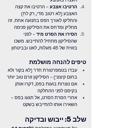
הרטיבו אצבע
 – הרטיבו את קצה 
האצבע (לא רטוב מדי, רק לח) 
והחליקו לאורך הפס בתנועה אחת. זה 
מחליק ומדחס את הסיליקון פנימה
הסירו את הסרט מיד
 – לפני 
שהסיליקון מתחיל להתייבש. משכו 
בזווית של 45 מעלות, לאט ובביטחון
טיפים להנחה מושלמת
עבדו בטמפרטורת חדר (לא בקור ולא 
בחום קיצוני) – הסיליקון זורם טוב יותר
אם נוצרות בועות בפס, דקרו אותן 
בקיסם לפני ההחלקה
אחרי הסרת הסרט, אל תגעו בפס – 
השאירו אותו להתייבש בשקט
שלב 5: ייבוש ובדיקה