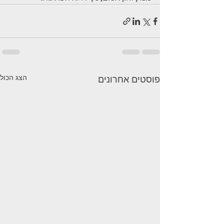
הצג הכול
פוסטים אחרונים