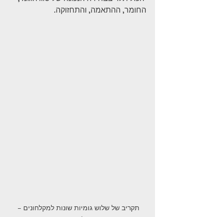
החומר, ההתאמה, והתחזוקה.
תקריב של שלוש גומיות שונות למקלחונים – 