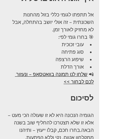
אל תתפתו לגומי כללי בזול מהחנות 
השכונתית – זה אולי יושב בהתחלה, אבל 
לא מחזיק לאורך זמן.
🎯 בחרו גומי לפי:
עובי זכוכית
סוג פתיחה
שיפוע הרצפה
אורך הדלת
📲 
שלחו לנו תמונה בוואטסאפ – ונעזור 
לכם לבחור >>
לסיכום
הגומיה הנכונה היא לא זו שעולה הכי מעט – 
אלא זו שלא תצטרכו להחליף שוב בשנה 
הבאה.בחרו חכם, קבלו ייעוץ – ותיהנו 
ממקלחון אטום, נקי וללא הפתעות.