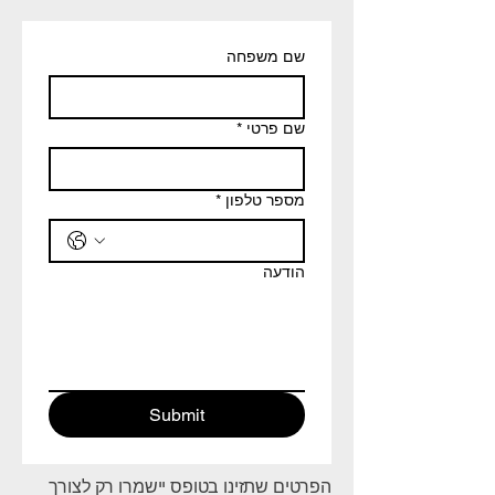
שם משפחה
שם פרטי
*
מספר טלפון
*
הודעה
Submit
הפרטים שתזינו בטופס יישמרו רק לצורך