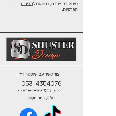
טיפול בפנייתכם, בהתאם ל
מדיניות
הפרטיות
.
צור קשר עם שוסטר דיזיין
053-4354076
shusterdesign1@gmail.com
בזל 3, פתח תקווה